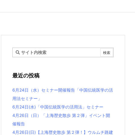
最近の投稿
6月24日（水）セミナー開催報告「中国伝統医学の活
用法セミナー」
6月24日(水)「中国伝統医学の活用法」セミナー
4月26日（日）「上海歴史散歩 第２弾」イベント開
催報告
4月26日(日)【上海歴史散歩 第２弾！】ウルムチ路建