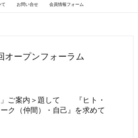
いて
お問い合せ
会員情報フォーム
三回オープンフォーラム
ム」ご案内＞題して 『ヒト・
ーク（仲間）・自己』を求めて