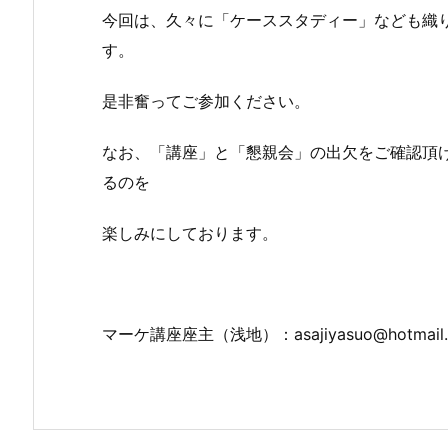
今回は、久々に「ケーススタディー」なども織
す。
是非奮ってご参加ください。
なお、「講座」と「懇親会」の出欠をご確認頂
るのを
楽しみにしております。
マーケ講座座主（浅地）：asajiyasuo@hotmail.