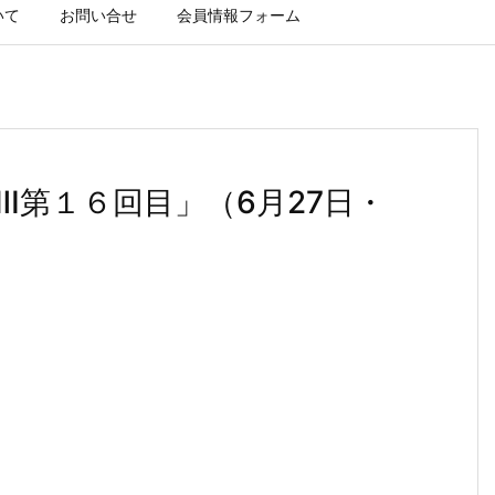
いて
お問い合せ
会員情報フォーム
Ⅲ第１６回目」（6月27日・