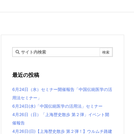
最近の投稿
6月24日（水）セミナー開催報告「中国伝統医学の活
用法セミナー」
6月24日(水)「中国伝統医学の活用法」セミナー
4月26日（日）「上海歴史散歩 第２弾」イベント開
催報告
4月26日(日)【上海歴史散歩 第２弾！】ウルムチ路建