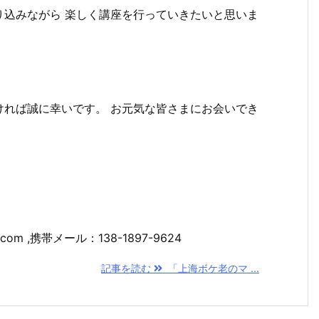
り込みながら 楽しく講座を行っていきたいと思いま
ければ誠に幸いです。 お元気な皆さまにお会いでき
com ,携帯メール：138-1897-9624
記事を読む
「上海ボケ老のマ ...