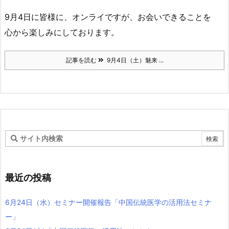
9月4日に皆様に、オンライですが、お会いできることを
心から楽しみにしております。
記事を読む
9月4日（土）魅来 ...
最近の投稿
6月24日（水）セミナー開催報告「中国伝統医学の活用法セミナ
ー」