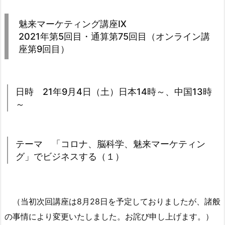
魅来マーケティング講座Ⅸ
2021年第5回目・通算第75回目（オンライン講
座第9回目）
日時 21年9月4日（土）日本14時～、中国13時
～
テーマ 「コロナ、脳科学、魅来マーケティン
グ」でビジネスする（１）
（当初次回講座は8月28日を予定しておりましたが、諸般
の事情により変更いたしました。お詫び申し上げます。）