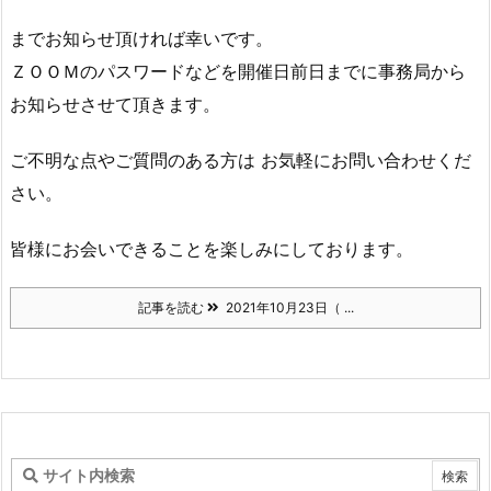
までお知らせ頂ければ幸いです。
ＺＯＯＭのパスワードなどを開催日前日までに事務局から
お知らせさせて頂きます。
ご不明な点やご質問のある方は お気軽にお問い合わせくだ
さい。
皆様にお会いできることを楽しみにしております。
記事を読む
2021年10月23日（ ...