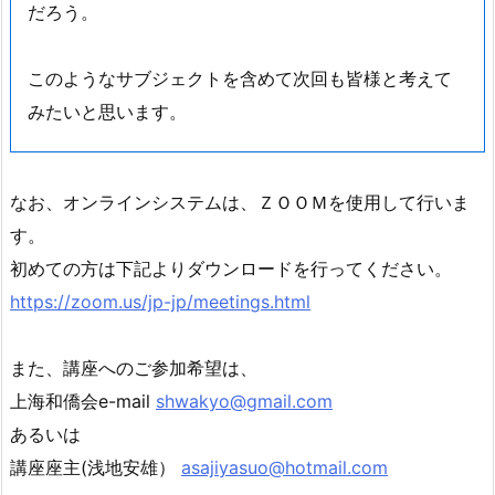
だろう。
このようなサブジェクトを含めて次回も皆様と考えて
みたいと思います。
なお、オンラインシステムは、ＺＯＯＭを使用して行いま
す。
初めての方は下記よりダウンロードを行ってください。
https://zoom.us/jp-jp/meetings.html
また、講座へのご参加希望は、
上海和僑会e-mail
shwakyo@gmail.com
あるいは
講座座主(浅地安雄）
asajiyasuo@hotmail.com