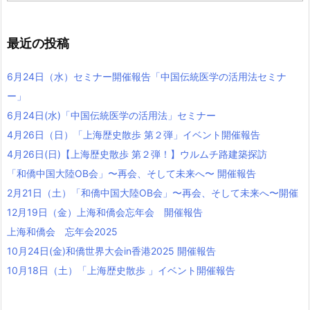
最近の投稿
6月24日（水）セミナー開催報告「中国伝統医学の活用法セミナ
ー」
6月24日(水)「中国伝統医学の活用法」セミナー
4月26日（日）「上海歴史散歩 第２弾」イベント開催報告
4月26日(日)【上海歴史散歩 第２弾！】ウルムチ路建築探訪
「和僑中国大陸OB会」〜再会、そして未来へ〜 開催報告
2月21日（土）「和僑中国大陸OB会」〜再会、そして未来へ〜開催
12月19日（金）上海和僑会忘年会 開催報告
上海和僑会 忘年会2025
10月24日(金)和僑世界大会in香港2025 開催報告
10月18日（土）「上海歴史散歩 」イベント開催報告