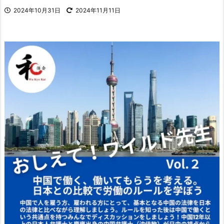
2024年10月31日
2024年11月11日