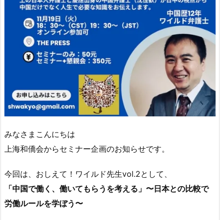
みなさまこんにちは
上海和僑会からセミナー企画のお知らせです。
今回は、おしえて！ワイルド先生vol.2として、
「中国で働く、働いてもらうを考える」〜日本との比較で
労働ルールを学ぼう〜