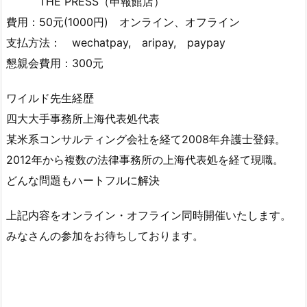
THE PRESS（申報館店）
費用：50元(1000円) オンライン、オフライン
支払方法： wechatpay, aripay, paypay
懇親会費用：300元
ワイルド先生経歴
四大大手事務所上海代表処代表
某米系コンサルティング会社を経て2008年弁護士登録。
2012年から複数の法律事務所の上海代表処を経て現職。
どんな問題もハートフルに解決
上記内容をオンライン・オフライン同時開催いたします。
みなさんの参加をお待ちしております。