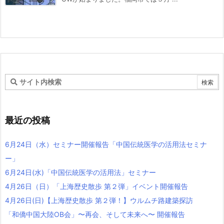
最近の投稿
6月24日（水）セミナー開催報告「中国伝統医学の活用法セミナ
ー」
6月24日(水)「中国伝統医学の活用法」セミナー
4月26日（日）「上海歴史散歩 第２弾」イベント開催報告
4月26日(日)【上海歴史散歩 第２弾！】ウルムチ路建築探訪
「和僑中国大陸OB会」〜再会、そして未来へ〜 開催報告