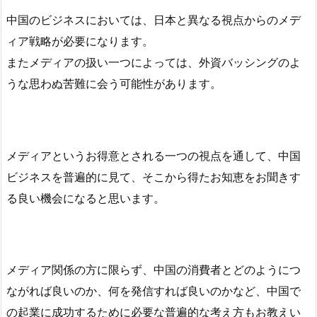
中国のビジネスにおいては、日本と異なる視点からのメデ
ィア戦略が必要になります。
またメディアの扱い一つによっては、外資バッシングのよ
うな思わぬ苦難に会う可能性があります。
メディアというお得意とされる一つの視点を通して、中国
ビジネスを普遍的に見て、そこから得たお知恵をお聞きす
る良い機会になると思います。
メディア関係の方に限らず、中国の消費者とどのようにつ
ながれば良いのか、何を発信すれば良いのかなど、中国で
の起業に成功するために必要な普遍的な考え方もお教えい