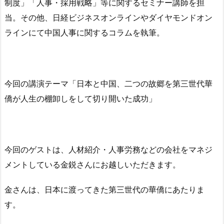
制度」「人事・採用戦略」等に関するセミナー講師を担
当。その他、日経ビジネスオンラインやダイヤモンドオン
ラインにて中国人事に関するコラムを執筆。
今回の講演テーマ「日本と中国、二つの故郷を第三世代華
僑が人生の棚卸しをして切り開いた成功」
今回のゲストは、人材紹介・人事労務などの会社をマネジ
メントしている金鋭さんにお越しいただきます。
金さんは、日本に渡ってきた第三世代の華僑にあたりま
す。