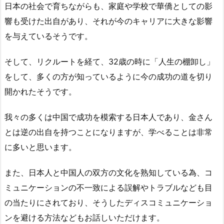
日本の社会で育ちながらも、家庭や学校で華僑としての影
響も受けた出自があり、それが今のキャリアに大きな影響
を与えているそうです。
そして、リクルートを経て、32歳の時に「人生の棚卸し」
をして、多くの方が知っているように今の成功の道を切り
開かれたそうです。
我々の多くは中国で成功を模索する日本人であり、金さん
とは逆の出自を持つことになりますが、学べることは非常
に多いと思います。
また、日本人と中国人の双方の文化を熟知している為、コ
ミュニケーションの不一致による誤解やトラブルなども目
の当たりにされており、そうしたディスコミュニケーショ
ンを避ける方法などもお話しいただけます。