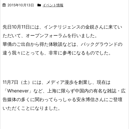
2015年10月13日
イベント情報
先日10月11日には、インテリジェンスの金鋭さんに来てい
ただいて、オープンフォーラムを行いました。
華僑のご出自から得た体験談などは、バックグラウンドの
違う我々にとっても、非常に参考になるものでした。
11月7日（土）には、メディア漫歩を創業し、現在は
「Whenever」など、上海に限らず中国内の有名な雑誌・広
告媒体の多くに関わってらっしゃる安永博信さんにご登壇
いただくことになりました。