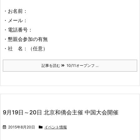
・お名前：
・メール：
・電話番号：
・懇親会参加の有無
・社 名：（任意）
記事を読む
10/11オープンフ ...
9月19日～20日 北京和僑会主催 中国大会開催
2015年8月20日
イベント情報