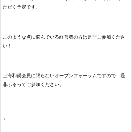
ただく予定です。
このような点に悩んでいる経営者の方は是非ご参加くださ
い！
上海和僑会員に限らないオープンフォーラムですので、是
非ふるってご参加ください。