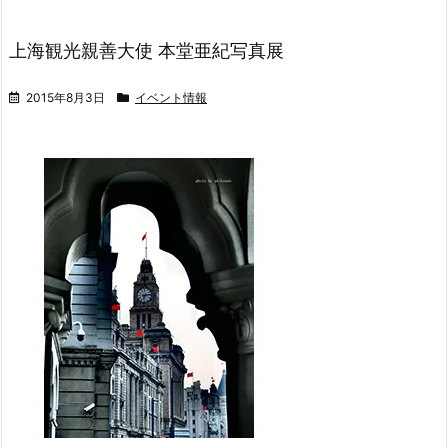
上海観光親善大使 本堂亜紀写真展
2015年8月3日
イベント情報