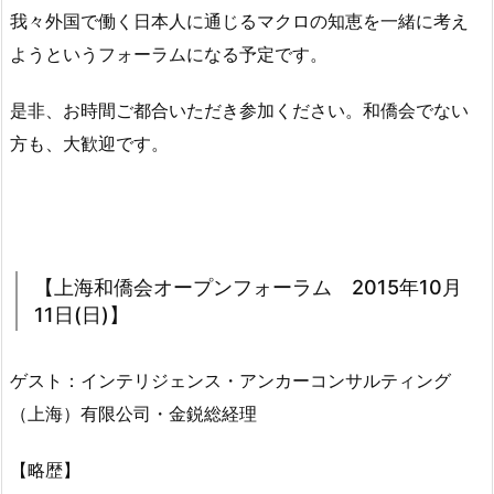
我々外国で働く日本人に通じるマクロの知恵を一緒に考え
ようというフォーラムになる予定です。
是非、お時間ご都合いただき参加ください。和僑会でない
方も、大歓迎です。
【上海和僑会オープンフォーラム 2015年10月
11日(日)】
ゲスト：インテリジェンス・アンカーコンサルティング
（上海）有限公司・金鋭総経理
【略歴】