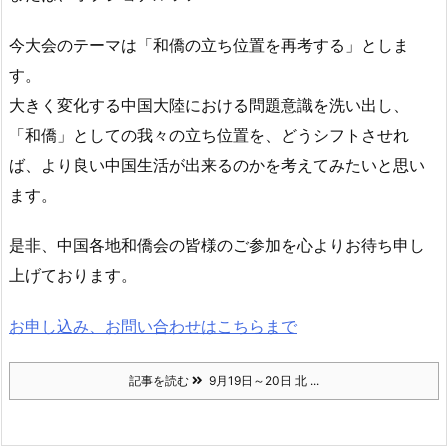
今大会のテーマは「和僑の立ち位置を再考する」としま
す。
大きく変化する中国大陸における問題意識を洗い出し、
「和僑」としての我々の立ち位置を、どうシフトさせれ
ば、より良い中国生活が出来るのかを考えてみたいと思い
ます。
是非、中国各地和僑会の皆様のご参加を心よりお待ち申し
上げております。
お申し込み、お問い合わせはこちらまで
記事を読む
9月19日～20日 北 ...