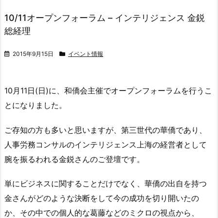
10/11オープンフォーラム – インテリジェンス 金鋭
総経理
2015年9月15日
イベント情報
10月11日(日)に、和僑会主催でオープンフォーラムを行うこ
とになりました。
ご存知の方も多いと思いますが、第三世代の華僑であり、
人事労務コンサルのインテリジェンス上海の経営者として
腕を振るわれる金鋭さんのご登壇です。
単にビジネスに関することだけでなく、華僑の出自を持つ
金さんがどのような決断をして今の成功を切り開いたの
か、その中での個人的な葛藤などのミクロの視点から、