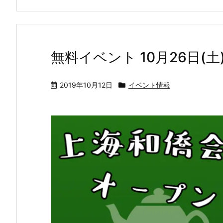
無料イベント 10月26日(
2019年10月12日
イベント情報