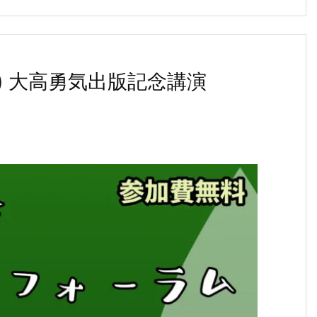
土) 大高勇気出版記念講演