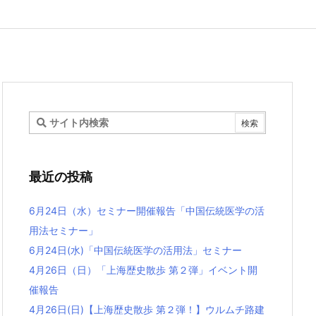
最近の投稿
6月24日（水）セミナー開催報告「中国伝統医学の活
用法セミナー」
6月24日(水)「中国伝統医学の活用法」セミナー
4月26日（日）「上海歴史散歩 第２弾」イベント開
催報告
4月26日(日)【上海歴史散歩 第２弾！】ウルムチ路建